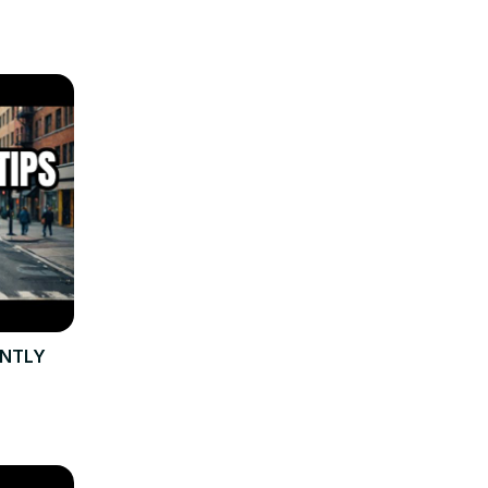
ANTLY